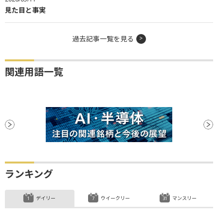
見た目と事実
過去記事一覧を見る
関連用語一覧
ランキング
デイリー
ウイークリー
マンスリー