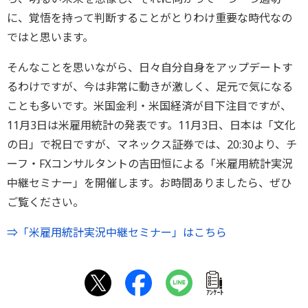
に、覚悟を持って判断することがとりわけ重要な時代なの
ではと思います。
そんなことを思いながら、日々自分自身をアップデートす
るわけですが、今は非常に動きが激しく、足元で気になる
ことも多いです。米国金利・米国経済が目下注目ですが、
11月3日は米雇用統計の発表です。11月3日、日本は「文化
の日」で祝日ですが、マネックス証券では、20:30より、チ
ーフ・FXコンサルタントの吉田恒による「米雇用統計実況
中継セミナー」を開催します。お時間ありましたら、ぜひ
ご覧ください。
⇒「米雇用統計実況中継セミナー」はこちら
ｱﾝｹｰﾄ