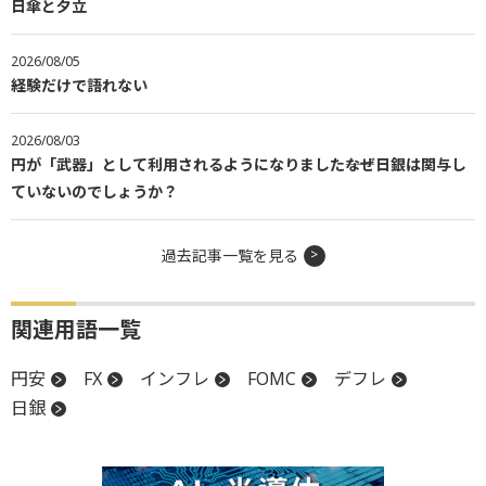
日傘と夕立
2026/08/05
経験だけで語れない
2026/08/03
円が「武器」として利用されるようになりました――なぜ日銀は関与し
ていないのでしょうか？
過去記事一覧を見る
関連用語一覧
円安
FX
インフレ
FOMC
デフレ
日銀