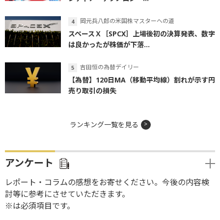
岡元兵八郎の米国株マスターへの道
スペースＸ［SPCX］上場後初の決算発表、数字
は良かったが株価が下落...
吉田恒の為替デイリー
【為替】120日MA（移動平均線）割れが示す円
売り取引の損失
ランキング一覧を見る
アンケート
レポート・コラムの感想をお寄せください。今後の内容検
討等に参考にさせていただきます。
※は必須項目です。