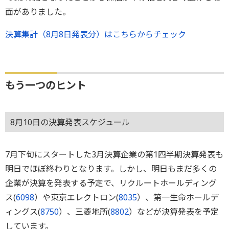
面がありました。
決算集計（8月8日発表分）はこちらからチェック
もう一つのヒント
8月10日の決算発表スケジュール
7月下旬にスタートした3月決算企業の第1四半期決算発表も
明日でほぼ終わりとなります。しかし、明日もまだ多くの
企業が決算を発表する予定で、リクルートホールディング
ス(
6098
）や東京エレクトロン(
8035
）、第一生命ホールデ
ィングス(
8750
）、三菱地所(
8802
）などが決算発表を予定
しています。