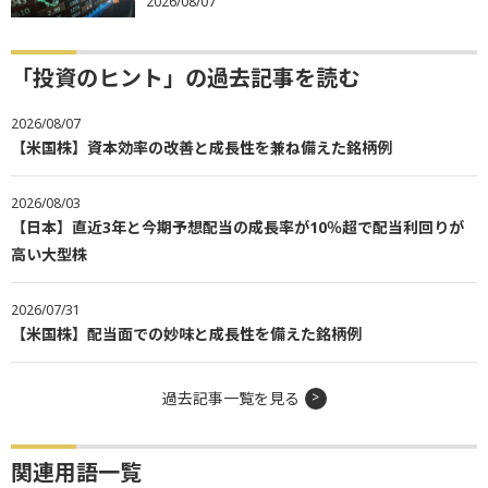
2026/08/07
「投資のヒント」の過去記事を読む
2026/08/07
【米国株】資本効率の改善と成長性を兼ね備えた銘柄例
2026/08/03
【日本】直近3年と今期予想配当の成長率が10％超で配当利回りが
高い大型株
2026/07/31
【米国株】配当面での妙味と成長性を備えた銘柄例
過去記事一覧を見る
関連用語一覧