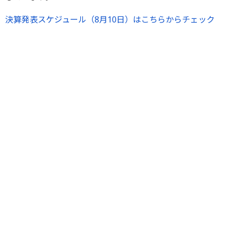
決算発表スケジュール（8月10日）はこちらからチェック