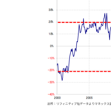
出所：リフィニティブ社データよりマネックス