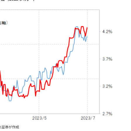
ス証券が作成