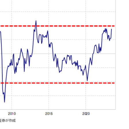
証券が作成