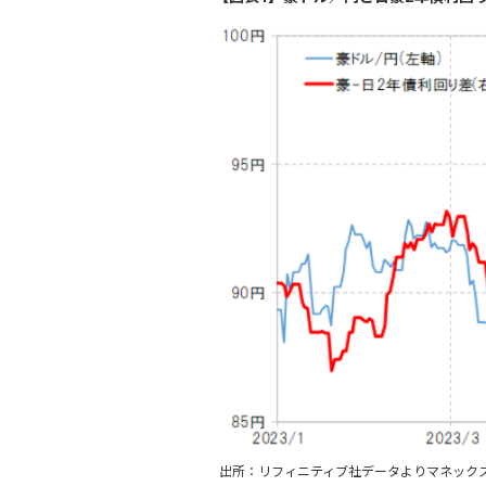
出所：リフィニティブ社データよりマネック