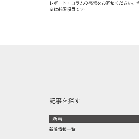
レポート・コラムの感想をお寄せください。
※は必須項目です。
記事を探す
新着
新着情報一覧