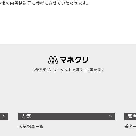
今後の内容検討等に参考にさせていただきます。
お金を学び、マーケットを知り、未来を描く
人気
著
人気記事一覧
著者