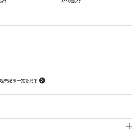
8/07
2026/08/07
過去記事一覧を見る