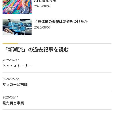
AIと資本市場
2026/08/07
半導体株の調整は底値をつけたか
2026/08/07
「新潮流」の過去記事を読む
2026/07/27
トイ・ストーリー
2026/06/22
サッカーと株価
2026/05/11
見た目と事実