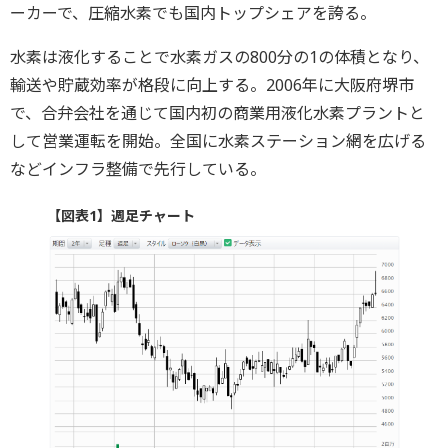
ーカーで、圧縮水素でも国内トップシェアを誇る。
水素は液化することで水素ガスの800分の1の体積となり、
輸送や貯蔵効率が格段に向上する。2006年に大阪府堺市
で、合弁会社を通じて国内初の商業用液化水素プラントと
して営業運転を開始。全国に水素ステーション網を広げる
などインフラ整備で先行している。
【図表1】週足チャート