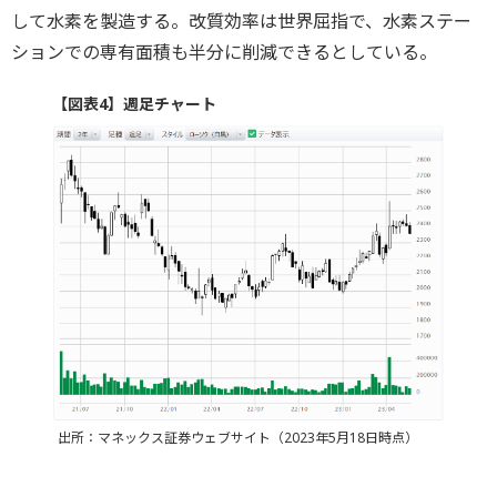
して水素を製造する。改質効率は世界屈指で、水素ステー
ションでの専有面積も半分に削減できるとしている。
【図表4】週足チャート
出所：マネックス証券ウェブサイト（2023年5月18日時点）