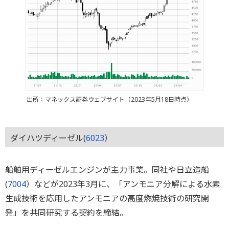
出所：マネックス証券ウェブサイト（2023年5月18日時点）
ダイハツディーゼル(
6023
）
船舶用ディーゼルエンジンが主力事業。同社や日立造船
(
7004
）などが2023年3月に、「アンモニア分解による水素
生成技術を応用したアンモニアの高度燃焼技術の研究開
発」を共同研究する契約を締結。