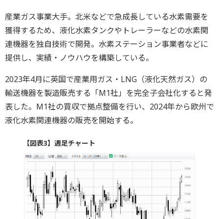
産業ガス事業大手。北米などで急成長している水素需要を
獲得するため、液化水素タンクやトレーラーなどの水素関
連機器を独自技術で開発。水素ステーション事業者などに
提供し、実績・ノウハウを構築している。
2023年4月に英国で産業用ガス・LNG（液化天然ガス）の
輸送機器を製造販売する「M1社」を完全子会社化すると発
表した。M1社の買収で拠点整備を行い、2024年から欧州で
液化水素関連機器の販売を開始する。
【図表3】週足チャート