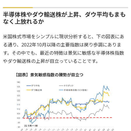
半導体株やダウ輸送株が上昇、ダウ平均もまも
なく上放れるか
米国株式市場をシンプルに現状分析すると、下の図表にあ
る通り、2022年10月以降の主要指数は戻り歩調にありま
す。その中でも、最近の特徴は景気に敏感な半導体株指数
やダウ輸送株の上昇が目立っていることです。
【図表】景気敏感指数の騰勢が目立つ