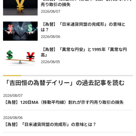
売り取引の損失
2026/08/07
【為替】「日米通貨同盟の完成形」の意味と
は？
2026/08/06
【為替】「異常な円安」と1995年「異常な円
高」
2026/08/05
「吉田恒の為替デイリー」の過去記事を読む
2026/08/07
【為替】120日MA（移動平均線）割れが示す円売り取引の損失
2026/08/06
【為替】「日米通貨同盟の完成形」の意味とは？