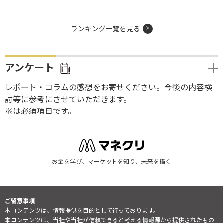
ランキング一覧を見る
アンケート
レポート・コラムの感想をお寄せください。今後の内容検
討等に参考にさせていただきます。
※は必須項目です。
お金を学び、マーケットを知り、未来を描く
ご留意事項
本コンテンツは、情報提供を目的として行っております。
本コンテンツは、当社や当社が信頼できると考える情報源から提供されたもの