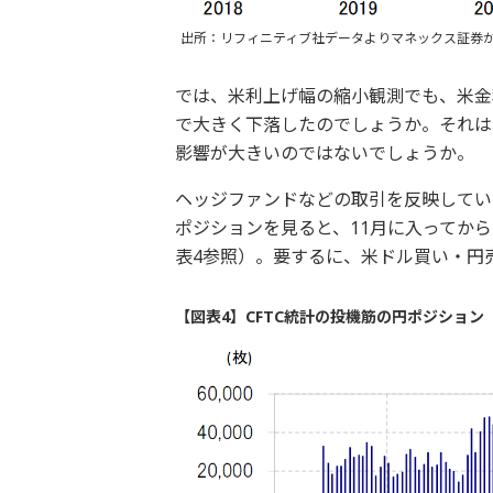
出所：リフィニティブ社データよりマネックス証券
では、米利上げ幅の縮小観測でも、米金
で大きく下落したのでしょうか。それは
影響が大きいのではないでしょうか。
ヘッジファンドなどの取引を反映してい
ポジションを見ると、11月に入ってか
表4参照）。要するに、米ドル買い・円
【図表4】CFTC統計の投機筋の円ポジション（