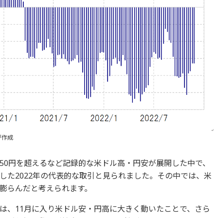
が作成
に150円を超えるなど記録的な米ドル高・円安が展開した中で、
した2022年の代表的な取引と見られました。その中では、米
膨らんだと考えられます。
は、11月に入り米ドル安・円高に大きく動いたことで、さら