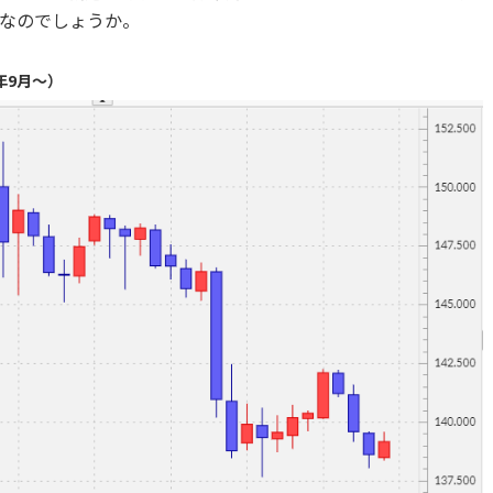
なのでしょうか。
年9月～）