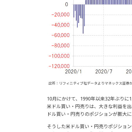
出所：リフィニティブ社データよりマネックス証券
10月にかけて、1990年以来32年ぶり
米ドル買い・円売りは、大きな利益を出
ドル買い・円売りのポジションが膨大に
そうした米ドル買い・円売りポジション