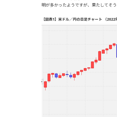
明が多かったようですが、果たしてそう
【図表1】米ドル／円の日足チャート （2022