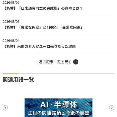
2026/08/06
【為替】「日米通貨同盟の完成形」の意味とは？
2026/08/05
【為替】「異常な円安」と1995年「異常な円高」
2026/08/04
【為替】米国の介入がユーロ売りだった理由
過去記事一覧を見る
関連用語一覧