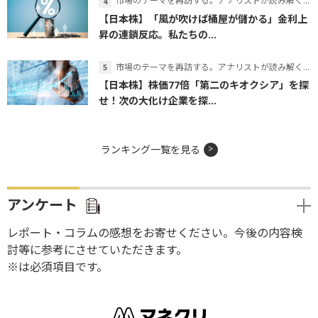
市場のテーマを再訪する。アナリストが読み解くテーマの本質
【日本株】「風が吹けば桶屋が儲かる」金利上
昇の連鎖反応。私たちの...
市場のテーマを再訪する。アナリストが読み解くテーマの本質
【日本株】株価77倍「第二のキオクシア」を探
せ！次の大化け企業を探...
ランキング一覧を見る
アンケート
レポート・コラムの感想をお寄せください。今後の内容検
討等に参考にさせていただきます。
※は必須項目です。