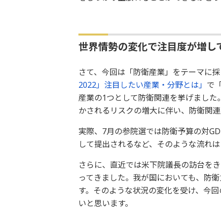
世界情勢の変化で注目度が増し
さて、今回は「防衛産業」をテーマに採
2022」注目したい産業・分野とは」
で
産業の1つとして防衛関連を挙げました
かされるリスクの増大に伴い、防衛関連
実際、7月の参院選では防衛予算の対GD
して提出されるなど、そのような流れは
さらに、直近では米下院議長の訪台をき
ってきました。我が国においても、防衛
す。そのような状況の変化を受け、今回
いと思います。