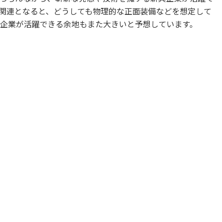
関連となると、どうしても物理的な正面装備などを想定して
の企業が活躍できる余地もまた大きいと予想しています。