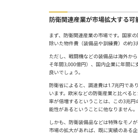
防衛関連産業が市場拡大する可
まず、防衛関連産業の市場です。国家の
除いた物件費（装備品や訓練費）の約3
ただし、戦闘機などの装備品は海外から
そ年間3,000億円）、国内企業に年間
良いでしょう。
防衛省によると、調達費は1.7兆円であ
います。欧米などの防衛産業と比べると
率が倍増するということは、この3兆円
能性があるということに他なりません。
しかも、防衛装備品などは特殊なモノが
市場の拡大があれば、既に実績のある企