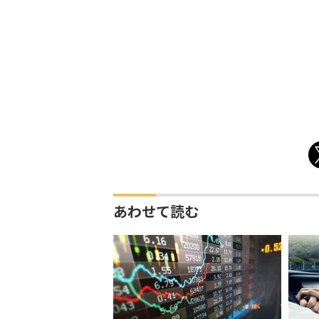
あわせて読む