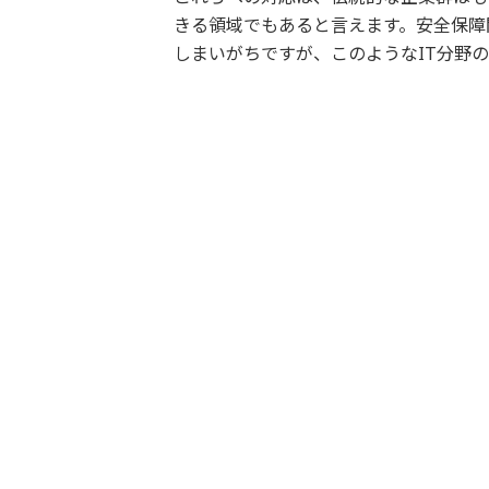
きる領域でもあると言えます。安全保障
しまいがちですが、このようなIT分野