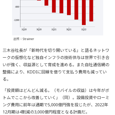
出所：Strainer
三木谷社長が「新時代を切り開いている」と語るネットワ
ークの仮想化など独自インフラの技術供与は世界で引き合
いが強く、収益源として育成を進める。また自社通信網の
整備により、KDDIに回線を借りて支払う費用も減ってい
る。
「投資額はどんどん減る。（モバイルの収益）は今年がボ
トムでここから改善していく」（同）。設備投資やローミ
ング費用に前年は通期で5,000億円強を投じたが、2022年
12月期は4割減の3,000億円程度となる計画だ。