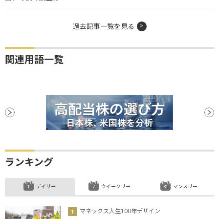
過去記事一覧を見る
関連用語一覧
ランキング
デイリー
ウイークリー
マンスリー
マネックス人生100年デザイン