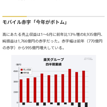
モバイル赤字「今年がボトム」
高にあたる売上収益は1〜6月に前年比13％増の8,935億円、
純損益は1,766億円の赤字だった。赤字幅は前年（770億円
の赤字）から995億円増大している。