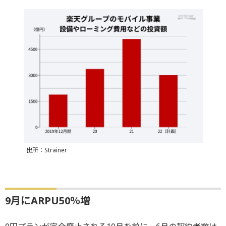
出所：Strainer
9月にARPU50％増