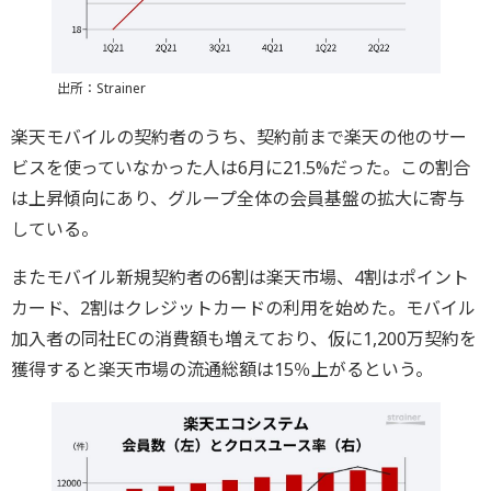
出所：Strainer
楽天モバイルの契約者のうち、契約前まで楽天の他のサー
ビスを使っていなかった人は6月に21.5%だった。この割合
は上昇傾向にあり、グループ全体の会員基盤の拡大に寄与
している。
またモバイル新規契約者の6割は楽天市場、4割はポイント
カード、2割はクレジットカードの利用を始めた。モバイル
加入者の同社ECの消費額も増えており、仮に1,200万契約を
獲得すると楽天市場の流通総額は15％上がるという。