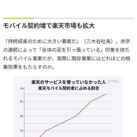
モバイル契約増で楽天市場も拡大
「持続成長のために大きい要素だ」（三木谷社長）。赤字
の連続によって「全体の足を引っ張っている」印象を持た
れるモバイル事業だが、実際に既存事業にはどれほどの相
乗効果をもたらすのか。