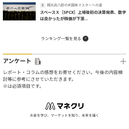
岡元兵八郎の米国株マスターへの道
スペースＸ［SPCX］上場後初の決算発表、数字
は良かったが株価が下落...
ランキング一覧を見る
アンケート
レポート・コラムの感想をお寄せください。今後の内容検
討等に参考にさせていただきます。
※は必須項目です。
お金を学び、マーケットを知り、未来を描く