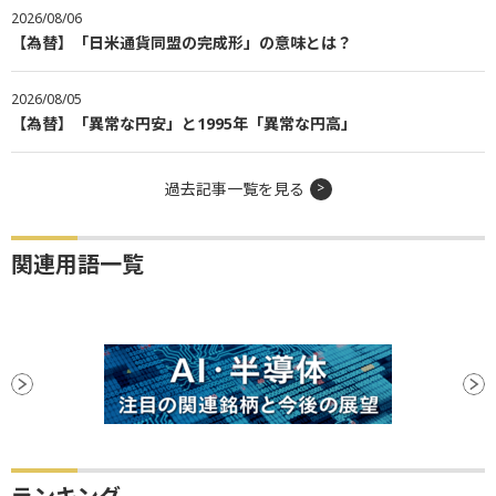
2026/08/06
【為替】「日米通貨同盟の完成形」の意味とは？
2026/08/05
【為替】「異常な円安」と1995年「異常な円高」
過去記事一覧を見る
関連用語一覧