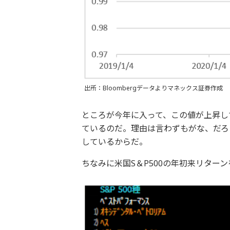
出所：Bloombergデータよりマネックス証券作成
ところが今年に入って、この値が上昇し
ているのだ。理由は言わずもがな、だろ
しているからだ。
ちなみに米国S＆P500の年初来リター