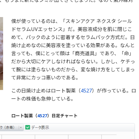
僕が使っているのは、「スキンアクア ネクスタ シール
ドセラムUVエッセンス」だ。美容液成分を肌に閉じこ
めて、パックのように密着するセラムパック方式だ。日
焼け止めなのに美容液を塗っている効果がある。なんと
言っても、僕にとって顔は「商売道具」であり、「命」
だから大切にケアしなければならない。しかし、ケチっ
て腕には塗らないものだから、変な焼け方をしてしまっ
て非常にカッコ悪いのである。
この日焼け止めはロート製薬（
4527
）が作っている。ロ
ートの株価も急伸している。
ロート製薬（
4527
）日足チャート