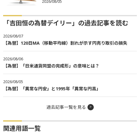
2026/08/05
「吉田恒の為替デイリー」の過去記事を読む
2026/08/07
【為替】120日MA（移動平均線）割れが示す円売り取引の損失
2026/08/06
【為替】「日米通貨同盟の完成形」の意味とは？
2026/08/05
【為替】「異常な円安」と1995年「異常な円高」
過去記事一覧を見る
関連用語一覧