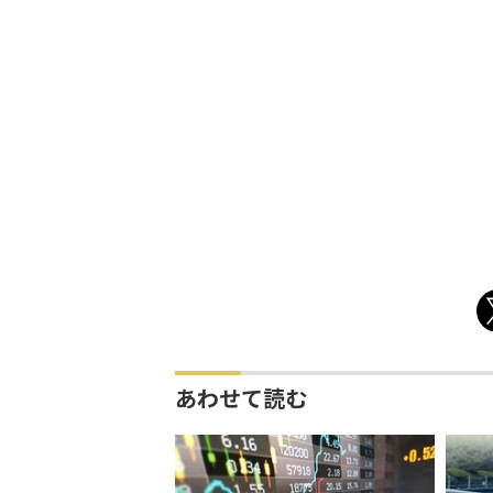
あわせて読む