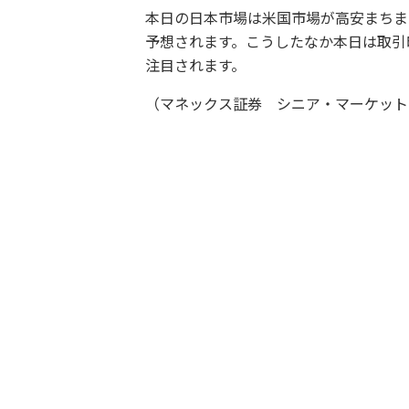
本日の日本市場は米国市場が高安まちま
予想されます。こうしたなか本日は取引時
注目されます。
（マネックス証券 シニア・マーケット・