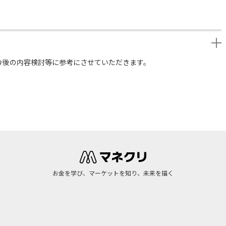
今後の内容検討等に参考にさせていただきます。
お金を学び、マーケットを知り、未来を描く