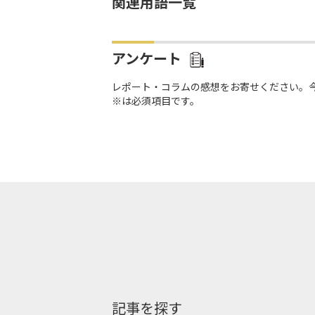
関連用語一覧
アンケート
レポート・コラムの感想をお寄せください。
※は必須項目です。
記事を探す