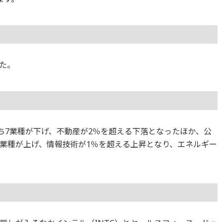
た。
のうち7業種が下げ、不動産が2％を超える下落となったほか、公
4業種が上げ、情報技術が1％を超える上昇となり、エネルギー