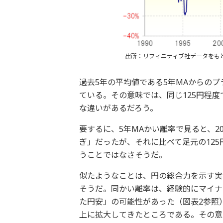
出所：リフィニティブ社データをも
過去5年の平均値である5年MAからの
ている。その意味では、同じ125円程度
な違いがあるだろう。
要するに、5年MAかい離率で見ると、20
ぎ」だったが、それに比べて足元の12
うことではなさそうだ。
似たようなことは、円の総合力を示す実
そうだ。同かい離率は、経験的にマイナ
た円安」の可能性があった（図表2参照
上に拡大してきたところである。その意