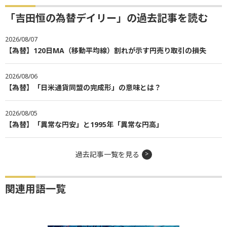
「吉田恒の為替デイリー」の過去記事を読む
2026/08/07
【為替】120日MA（移動平均線）割れが示す円売り取引の損失
2026/08/06
【為替】「日米通貨同盟の完成形」の意味とは？
2026/08/05
【為替】「異常な円安」と1995年「異常な円高」
過去記事一覧を見る
関連用語一覧