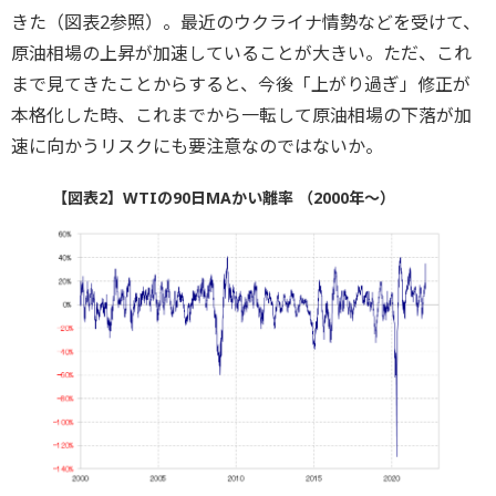
きた（図表2参照）。最近のウクライナ情勢などを受けて、
原油相場の上昇が加速していることが大きい。ただ、これ
まで見てきたことからすると、今後「上がり過ぎ」修正が
本格化した時、これまでから一転して原油相場の下落が加
速に向かうリスクにも要注意なのではないか。
【図表2】WTIの90日MAかい離率 （2000年～）