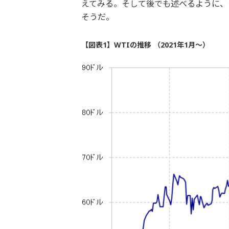
えてみる。そして後でも述べるように、
そうだ。
【図表1】WTIの推移 （2021年1月～）