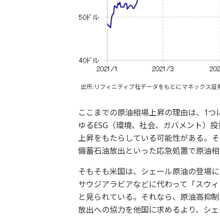
出所:リフィニティブ社データをもとにマネックス証
ここまでの原油相場上昇の理由は、1つ
ゆるESG（環境、社会、ガバメント）
上昇をもたらしている可能性がある。そ
備蓄石油放出といった応急処置で原油相
そもそも米国は、シェール原油の登場に
サウジアラビアなどに代わって「スウィ
と見られている。それなら、原油高抑制
放出への協力を他国に求めるより、シェ