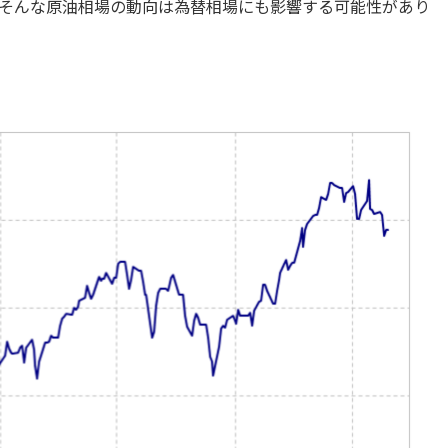
そんな原油相場の動向は為替相場にも影響する可能性があり