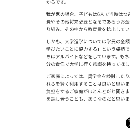
からです。
我が家の場合、子どもは6人で当時はつ
費やその他将来必要となるであろうお金
り組み、その中から教育費を捻出してい
しかも、大学進学については学費の全額
学びたいことに協力する」という姿勢で
ちはアルバイトなどをしています。もち
分の責任で大学に行く意識を持ってほし
ご家庭によっては、奨学金を検討したり
れらを賢く利用することは良いと思いま
負担をするご家庭がほとんどだと聞きま
を話し合うことも、ありなのだと思いま