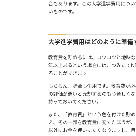
合もあります。この大学進学費用につい
いものです。
大学進学費用はどのように準備
教育費を貯めるには、コツコツと地味な
年以上あるという場合には、つみたてN
ることができます。
もちろん、貯金も併用です。教育費が必
の評価が悪いと売却するのも心苦しくな
持っておいてください。
また、「教育費」という色を付けた貯め
え、その一部を教育費に充てたほうが、
以外にお金を使いにくくなりますし、目