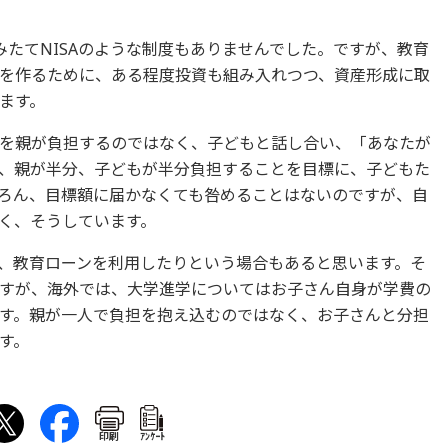
みたてNISAのような制度もありませんでした。ですが、教育
を作るために、ある程度投資も組み入れつつ、資産形成に取
ます。
を親が負担するのではなく、子どもと話し合い、「あなたが
、親が半分、子どもが半分負担することを目標に、子どもた
ろん、目標額に届かなくても咎めることはないのですが、自
く、そうしています。
、教育ローンを利用したりという場合もあると思います。そ
すが、海外では、大学進学についてはお子さん自身が学費の
す。親が一人で負担を抱え込むのではなく、お子さんと分担
す。
印刷
ｱﾝｹｰﾄ