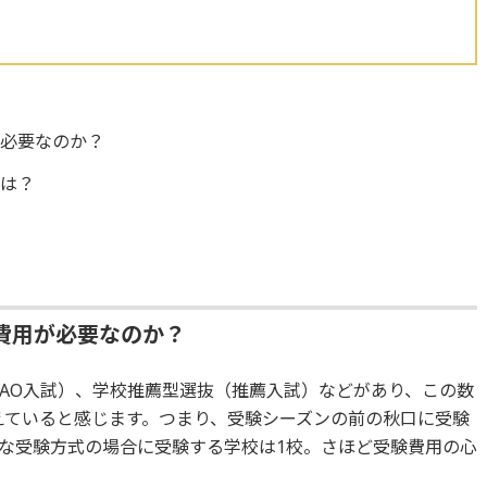
が必要なのか？
とは？
？
費用が必要なのか？
AO入試）、学校推薦型選抜（推薦入試）などがあり、この数
えていると感じます。つまり、受験シーズンの前の秋口に受験
な受験方式の場合に受験する学校は1校。さほど受験費用の心