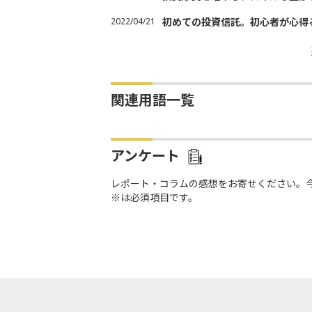
2022/04/21
初めての投資信託。初心者が心得
関連用語一覧
アンケート
レポート・コラムの感想をお寄せください。
※は必須項目です。