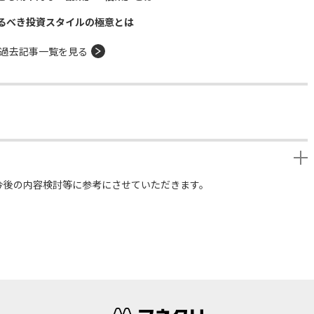
るべき投資スタイルの極意とは
過去記事一覧を見る
今後の内容検討等に参考にさせていただきます。