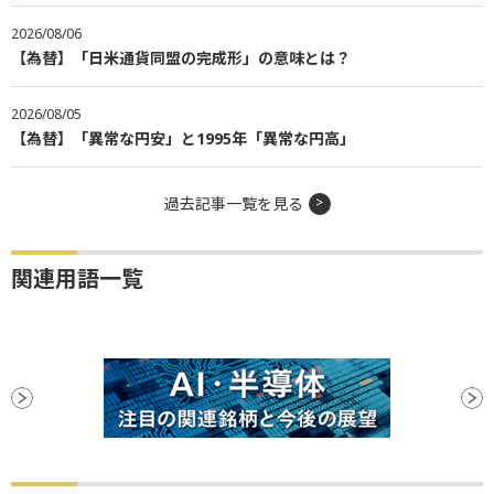
2026/08/06
【為替】「日米通貨同盟の完成形」の意味とは？
2026/08/05
【為替】「異常な円安」と1995年「異常な円高」
過去記事一覧を見る
関連用語一覧