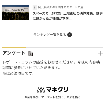
岡元兵八郎の米国株マスターへの道
スペースＸ［SPCX］上場後初の決算発表、数字
は良かったが株価が下落...
ランキング一覧を見る
アンケート
レポート・コラムの感想をお寄せください。今後の内容検
討等に参考にさせていただきます。
※は必須項目です。
お金を学び、マーケットを知り、未来を描く