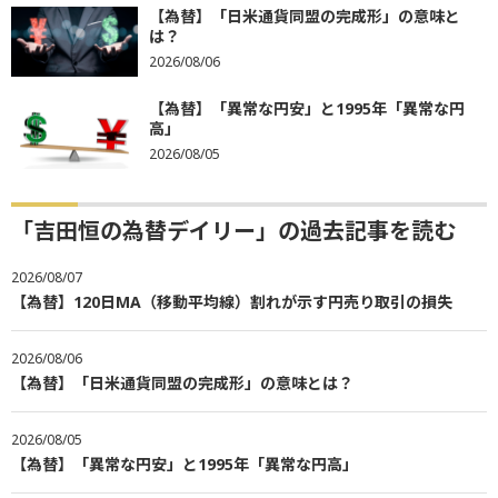
【為替】「日米通貨同盟の完成形」の意味と
は？
2026/08/06
【為替】「異常な円安」と1995年「異常な円
高」
2026/08/05
「吉田恒の為替デイリー」の過去記事を読む
2026/08/07
【為替】120日MA（移動平均線）割れが示す円売り取引の損失
2026/08/06
【為替】「日米通貨同盟の完成形」の意味とは？
2026/08/05
【為替】「異常な円安」と1995年「異常な円高」