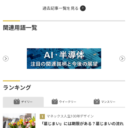
過去記事一覧を見る
関連用語一覧
ランキング
デイリー
ウイークリー
マンスリー
マネックス人生100年デザイン
「墓じまい」には期限がある？墓じまいの流れ