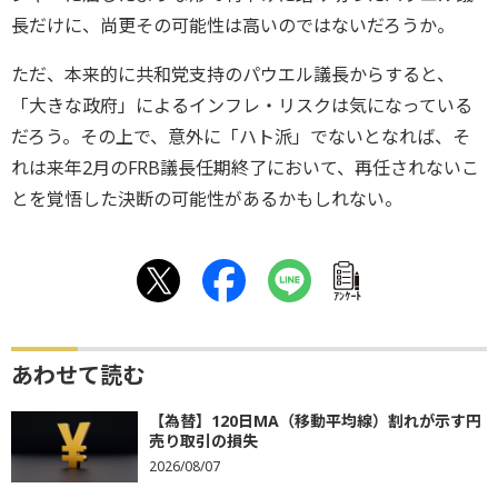
長だけに、尚更その可能性は高いのではないだろうか。
ただ、本来的に共和党支持のパウエル議長からすると、
「大きな政府」によるインフレ・リスクは気になっている
だろう。その上で、意外に「ハト派」でないとなれば、そ
れは来年2月のFRB議長任期終了において、再任されないこ
とを覚悟した決断の可能性があるかもしれない。
ｱﾝｹｰﾄ
あわせて読む
【為替】120日MA（移動平均線）割れが示す円
売り取引の損失
2026/08/07