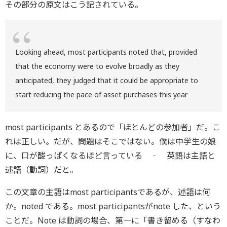
その部分の原文はこう記されている。
Looking ahead, most participants noted that, provided
that the economy were to evolve broadly as they
anticipated, they judged that it could be appropriate to
start reducing the pace of asset purchases this year
most participants とあるので「ほとんどの参加者」だ。こ
れは正しい。だが、問題はそこではない。僕は中学生の娘
に、口が酸っぱくなるほど言っている ‐ 英語は主語と
述語（動詞）だと。
この文章の主語はmost participantsであるが、述語は何
か。noted である。most participantsがnote した、という
ことだ。Note は動詞の場合、第一に「書き留める（すなわ