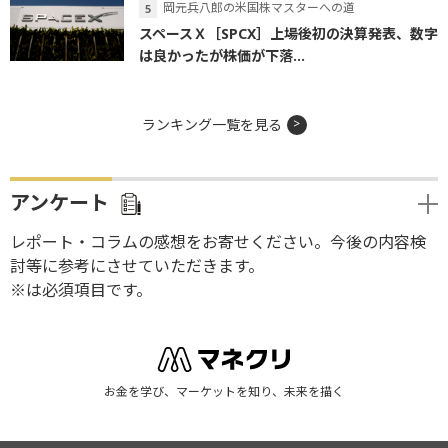
岡元兵八郎の米国株マスターへの道
スペースＸ［SPCX］上場後初の決算発表、数字
は良かったが株価が下落...
ランキング一覧を見る
アンケート
レポート・コラムの感想をお寄せください。今後の内容検
討等に参考にさせていただきます。
※は必須項目です。
お金を学び、マーケットを知り、未来を描く