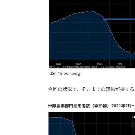
出所：Bloomberg
今回の状況で、そこまでの確信が持てる
米非農業部門雇用者数（季節値）2021年2月～2