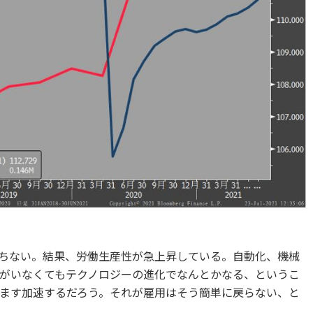
ちない。結果、労働生産性が急上昇している。自動化、機械
がいなくてもテクノロジーの進化でなんとかなる、というこ
ます加速するだろう。それが雇用はそう簡単に戻らない、と