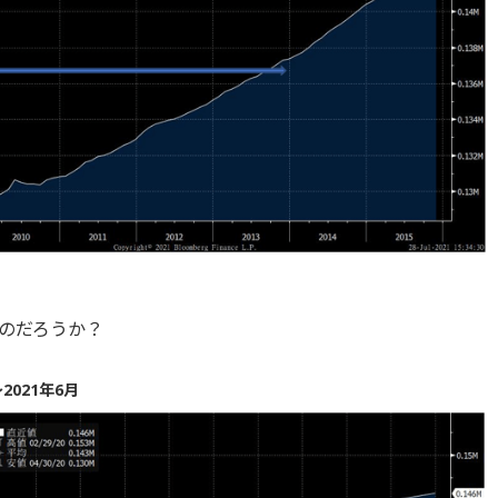
のだろうか？
021年6月