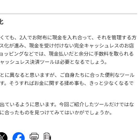
化
くても、2人でお財布に現金を入れ合って、それを管理する方
ス化が進み、現金を受け付けない完全キャッシュレスのお店
ョッピングなどでは、現金払いだと余分に手数料を取られる
ャッシュレス決済ツールは必要となるでしょう。
とに異なると思いますが、ご自身たちに合った便利なツール
す。そうすればお金に関する揉め事も、きっと少なくなるで
出ているように思います。今回ご紹介したツールだけではな
に合ったものを見つけてみてはいかがでしょうか。