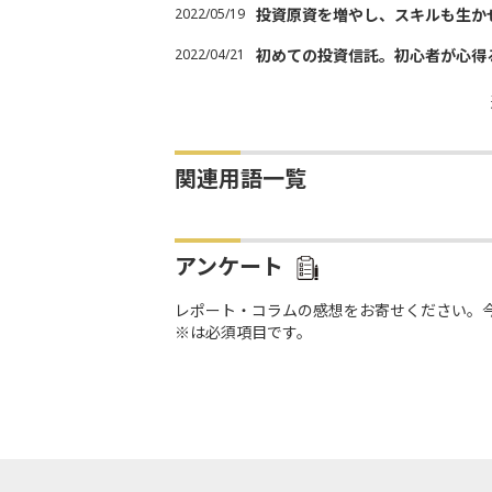
2022/05/19
投資原資を増やし、スキルも生か
2022/04/21
初めての投資信託。初心者が心得
関連用語一覧
アンケート
レポート・コラムの感想をお寄せください。
※は必須項目です。