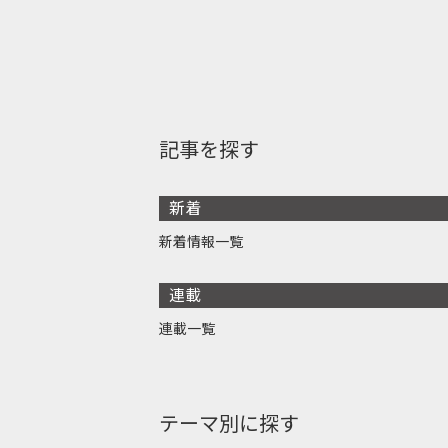
記事を探す
新着
新着情報一覧
連載
連載一覧
テーマ別に探す