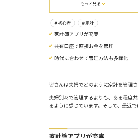
もっと見る
初心者
家計
家計簿アプリが充実
共有口座で直接お金を管理
時代に合わせて管理方法も多様化
皆さんは夫婦でどのように家計を管理さ
夫婦別々で管理するよりも、ある程度共
るように感じています。そして、最近で
家計簿アプリが充実