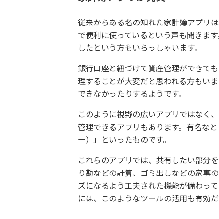
従来からある名の知れた家計簿アプリは
で便利に使っているという声も聞きます
したという方もいらっしゃいます。
銀行口座と紐づけて資産管理ができても
理することが大変だと思われる方もいま
できなかったりするようです。
このように視野の広いアプリではなく、
管理できるアプリもあります。有名なところ
ー）」といったものです。
これらのアプリでは、共有したい部分を
り勘などの計算、ゴミ出しなどの家事の
ズになるよう工夫された機能が備わって
には、このようなツールの活用も有効だ