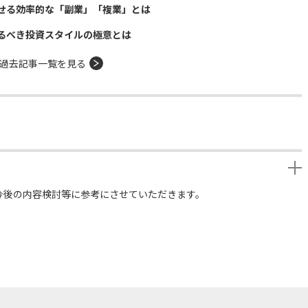
せる効率的な「副業」「複業」とは
るべき投資スタイルの極意とは
過去記事一覧を見る
今後の内容検討等に参考にさせていただきます。