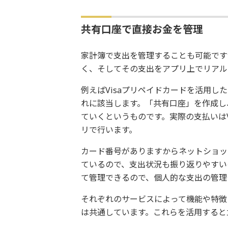
共有口座で直接お金を管理
家計簿で支出を管理することも可能です
く、そしてその支出をアプリ上でリアル
例えばVisaプリペイドカードを活用した
れに該当します。「共有口座」を作成し
ていくというものです。実際の支払いは
リで行います。
カード番号がありますからネットショッ
ているので、支出状況も振り返りやすい
て管理できるので、個人的な支出の管理
それぞれのサービスによって機能や特徴
は共通しています。これらを活用すると