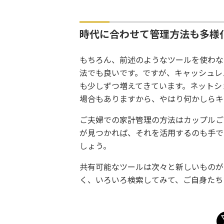
時代に合わせて管理方法も多様
もちろん、前述のようなツールを使わな
法でも良いです。ですが、キャッシュレ
も少しずつ増えてきています。ネットシ
場合もありますから、やはり何かしらキ
ご夫婦での家計管理の方法はカップルご
が見つかれば、それを活用するのも手で
しょう。
共有可能なツールは次々と新しいものが
く、いろいろ検索してみて、ご自身たち