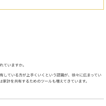
れていますか。
有している方が上手くいくという認識が、徐々に広まってい
は家計を共有するためのツールも増えてきています。