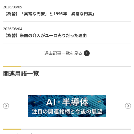
2026/08/05
【為替】「異常な円安」と1995年「異常な円高」
2026/08/04
【為替】米国の介入がユーロ売りだった理由
過去記事一覧を見る
関連用語一覧