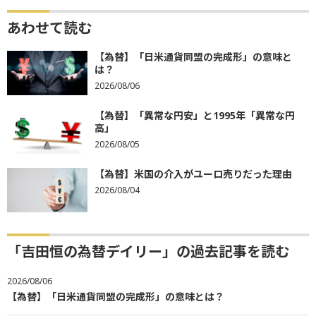
あわせて読む
【為替】「日米通貨同盟の完成形」の意味と
は？
2026/08/06
【為替】「異常な円安」と1995年「異常な円
高」
2026/08/05
【為替】米国の介入がユーロ売りだった理由
2026/08/04
「吉田恒の為替デイリー」の過去記事を読む
2026/08/06
【為替】「日米通貨同盟の完成形」の意味とは？