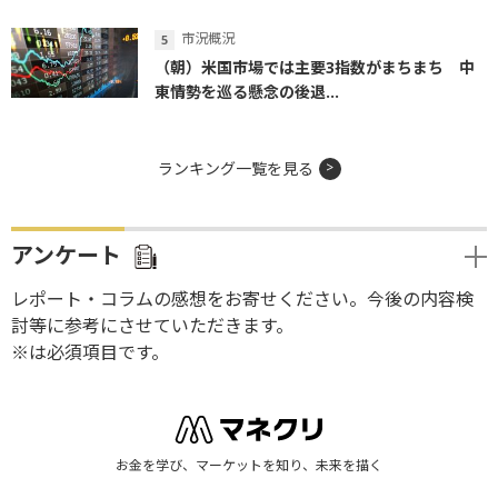
市況概況
（朝）米国市場では主要3指数がまちまち 中
東情勢を巡る懸念の後退...
ランキング一覧を見る
アンケート
レポート・コラムの感想をお寄せください。今後の内容検
討等に参考にさせていただきます。
※は必須項目です。
お金を学び、マーケットを知り、未来を描く