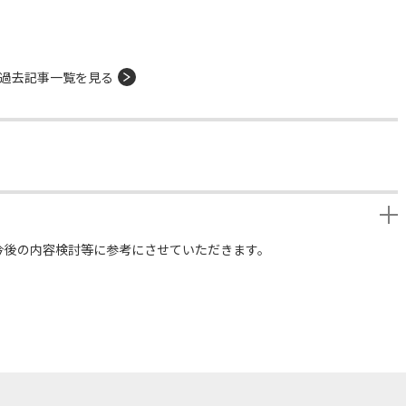
過去記事一覧を見る
今後の内容検討等に参考にさせていただきます。