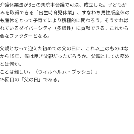
介護休業法が3日の衆院本会議で可決、成立した。子どもが
休みを取得できる「出生時育児休業」、すなわち男性版産休の
も産休をとって子育てにより積極的に関わろう。そうすれば
れているダイバーシティ（多様性）に貢献できる。これから
要なファクターとなる。
父親となって迎えた初めての父の日に、これ以上のものはな
から15年、僕は良き父親だっただろうか。父親としての務め
とは何か。
ことは難しい。（ウィルヘルム・ブッシュ）」
15回目の「父の日」である。