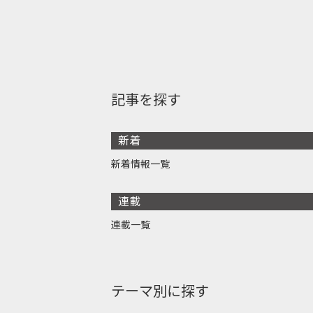
記事を探す
新着
新着情報一覧
連載
連載一覧
テーマ別に探す