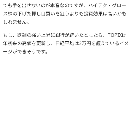
ても手を出せないのが本音なのですが、ハイテク・グロー
ス株の下げた押し目買いを狙うよりも投資効果は高いかも
しれません。
もし、鉄鋼の強い上昇に銀行が続いたとしたら、TOPIXは
年初来の高値を更新し、日経平均は3万円を超えているイメ
ージができそうです。