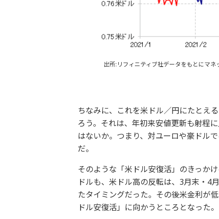
出所:リフィニティブ社データをもとにマネ
ちなみに、これを米ドル／円にたとえる
ろう。それは、年初来安値更新も射程に
はないか。つまり、対ユーロや豪ドルで
だ。
そのような「米ドル安復活」のきっかけ
ドルも、米ドル高の反転は、3月末・4
たタイミングだった。その後米金利が低
ドル安復活」に向かうところとなった。