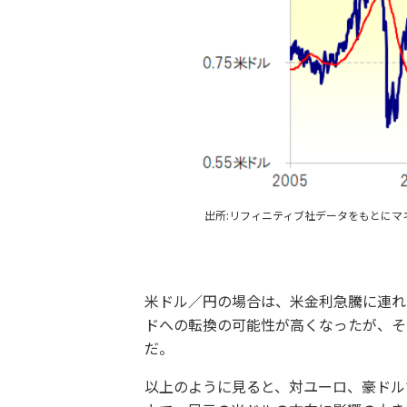
出所:リフィニティブ社データをもとにマ
米ドル／円の場合は、米金利急騰に連れ
ドへの転換の可能性が高くなったが、そ
だ。
以上のように見ると、対ユーロ、豪ドル