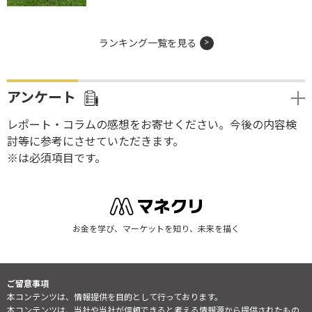
ランキング一覧を見る
アンケート
レポート・コラムの感想をお寄せください。今後の内容検
討等に参考にさせていただきます。
※は必須項目です。
お金を学び、マーケットを知り、未来を描く
ご留意事項
本コンテンツは、情報提供を目的として行っております。
本コンテンツは、当社や当社が信頼できると考える情報源から提供されたもの