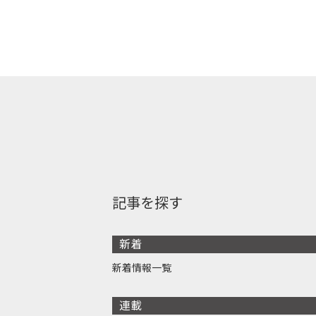
記事を探す
新着
新着情報一覧
連載