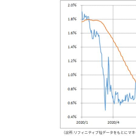
（出所:リフィニティブ社データをもとにマネ