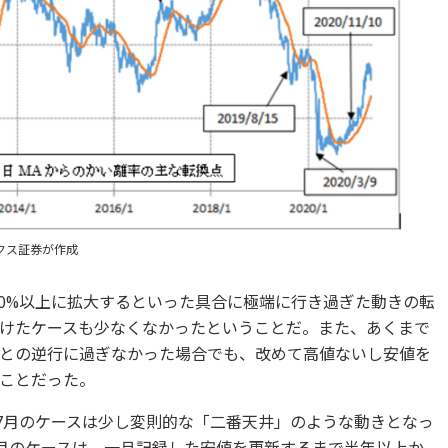
クス証券が作成
30%以上に拡大するといった具合に極端に行き過ぎた動きの転
けたケースも少なくなかったということだ。また、あくまで
との逆行に過ぎなかった場合でも、改めて高値ないし安値を
ことだった。
年7月のケースは少し変則的な「二番天井」のような動きとなっ