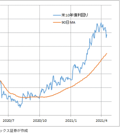
ックス証券が作成