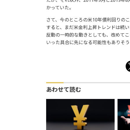
たが、それ以外、2011年9月と201
かっていた。
さて、今のところの米10年債利回りのこ
すると、まだ米金利上昇トレンドは続い
反動の一時的な動きとしても、改めてこ
いった具合に先になる可能性もありそう
あわせて読む