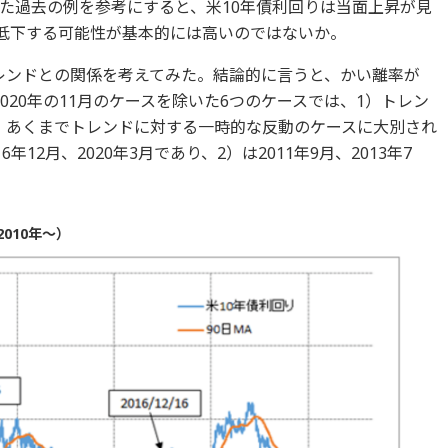
た過去の例を参考にすると、米10年債利回りは当面上昇が見
で低下する可能性が基本的には高いのではないか。
レンドとの関係を考えてみた。結論的に言うと、かい離率が
020年の11月のケースを除いた6つのケースでは、1）トレン
）あくまでトレンドに対する一時的な反動のケースに大別され
6年12月、2020年3月であり、2）は2011年9月、2013年7
2010年～）