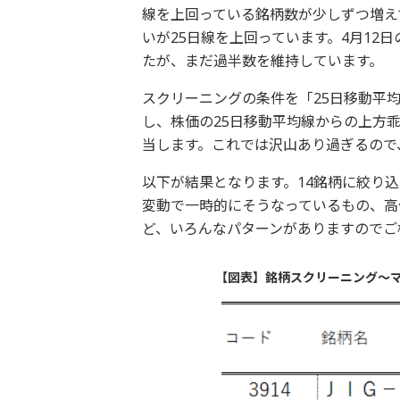
線を上回っている銘柄数が少しずつ増えて
いが25日線を上回っています。4月12
たが、まだ過半数を維持しています。
スクリーニングの条件を「25日移動平
し、株価の25日移動平均線からの上方乖
当します。これでは沢山あり過ぎるので
以下が結果となります。14銘柄に絞り
変動で一時的にそうなっているもの、高
ど、いろんなパターンがありますのでご
【図表】銘柄スクリーニング～