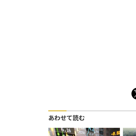
あわせて読む