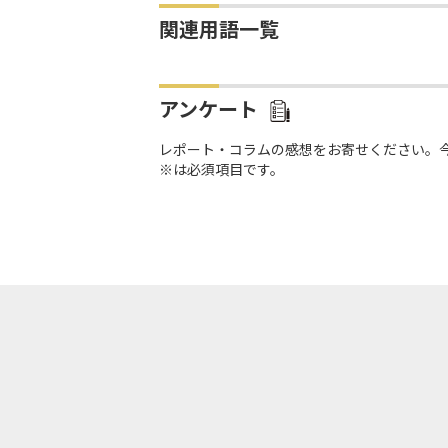
関連用語一覧
アンケート
レポート・コラムの感想をお寄せください。
※は必須項目です。