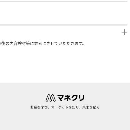
今後の内容検討等に参考にさせていただきます。
お金を学び、マーケットを知り、未来を描く