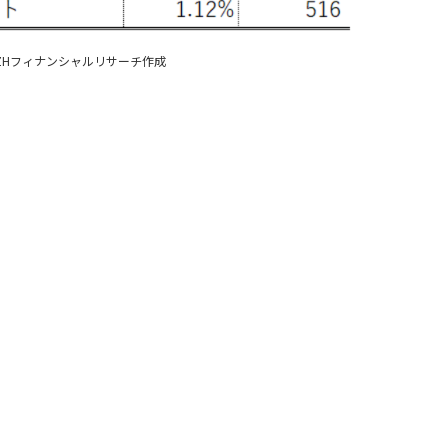
よりDZHフィナンシャルリサーチ作成