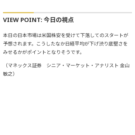
VIEW POINT: 今日の視点
本日の日本市場は米国株安を受けて下落してのスタートが
予想されます。こうしたなか日経平均が下げ渋り底堅さを
みせるかがポイントとなりそうです。
（マネックス証券 シニア・マーケット・アナリスト 金山
敏之）