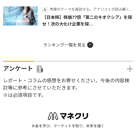
市場のテーマを再訪する。アナリストが読み解くテーマの本質
【日本株】株価77倍「第二のキオクシア」を探
せ！次の大化け企業を探...
ランキング一覧を見る
アンケート
レポート・コラムの感想をお寄せください。今後の内容検
討等に参考にさせていただきます。
※は必須項目です。
お金を学び、マーケットを知り、未来を描く