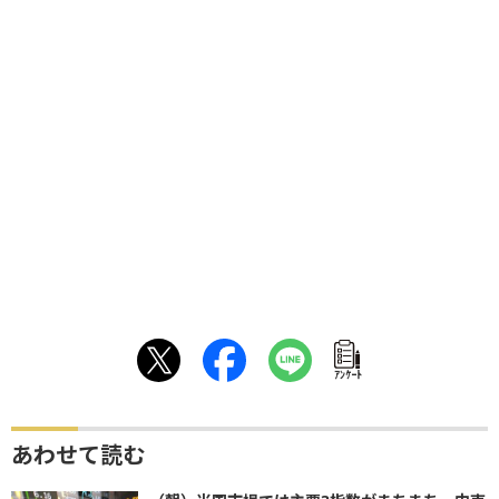
ｱﾝｹｰﾄ
あわせて読む