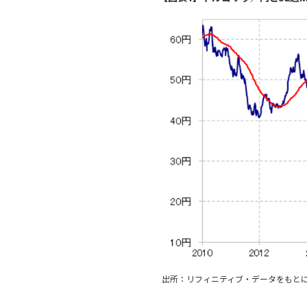
出所：リフィニティブ・データをもと