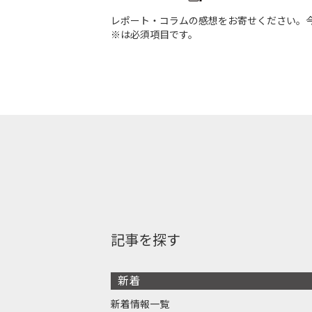
レポート・コラムの感想をお寄せください。
※は必須項目です。
記事を探す
新着
新着情報一覧