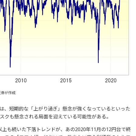
証券が作成
は、短期的な「上がり過ぎ」懸念が強くなっているといった
スクも懸念される局面を迎えている可能性がある。
上も続いた下落トレンドが、あの2020年11月の12円台で終