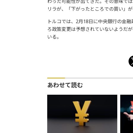
わった可能性が出てきた。その意味では
リラが、「下がったところでの買い」が
トルコでは、2月18日に中央銀行の金
ろ政策変更は予想されていないようだが、政
いる。
あわせて読む