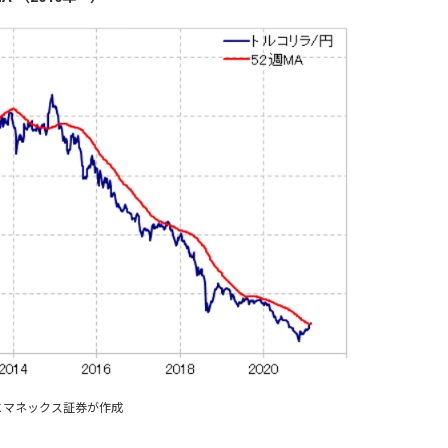
にマネックス証券が作成