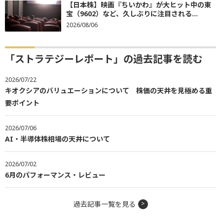
【日本株】映画『ちいかわ』が大ヒット中の東
宝（9602）など、久しぶりに注目される...
2026/08/06
「ストラテジーレポート」の過去記事を読む
2026/07/22
キオクシアのバリュエーションについて 株価の天井を見極める重
要ポイント
2026/07/06
AI・半導体株相場の天井について
2026/07/02
6月のパフォーマンス・レビュー
過去記事一覧を見る