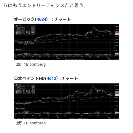
らはもうエントリーチャンスだと思う。
オービック(
4684
）：チャート
出所：Bloomberg
日本ペイントHD(
4612
）:チャート
出所：Bloomberg