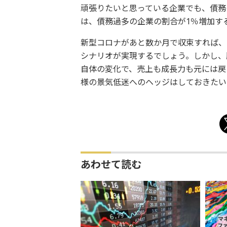
頑張りたいと思っている企業でも、債務
は、債務過多の企業の割合が1％増加する
新型コロナがあと数か月で収束すれば、
シナリオが実現するでしょう。しかし、
自体の変化で、売上も成長力も元には戻
様の景気低迷へのヘッジはしておきたい
あわせて読む