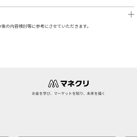
今後の内容検討等に参考にさせていただきます。
お金を学び、マーケットを知り、未来を描く