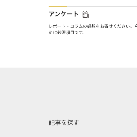
アンケート
レポート・コラムの感想をお寄せください。
※は必須項目です。
記事を探す