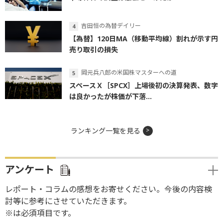
吉田恒の為替デイリー
【為替】120日MA（移動平均線）割れが示す円
売り取引の損失
岡元兵八郎の米国株マスターへの道
スペースＸ［SPCX］上場後初の決算発表、数字
は良かったが株価が下落...
ランキング一覧を見る
アンケート
レポート・コラムの感想をお寄せください。今後の内容検
討等に参考にさせていただきます。
※は必須項目です。