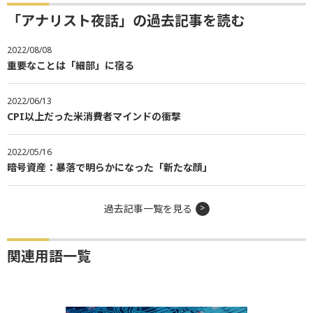
「アナリスト夜話」の過去記事を読む
2022/08/08
重要なことは「細部」に宿る
2022/06/13
CPI以上だった米消費者マインドの衝撃
2022/05/16
暗号資産：暴落で明らかになった「新たな顔」
過去記事一覧を見る
関連用語一覧