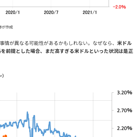
券が作成
事情が異なる可能性があるかもしれない。なぜなら、
米ドル
係を前提とした場合、まだ高すぎる米ドルといった状況は是正
～）