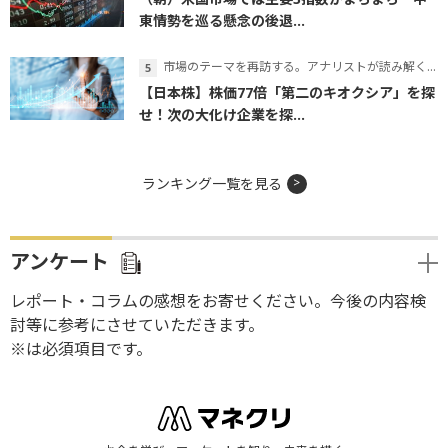
東情勢を巡る懸念の後退...
市場のテーマを再訪する。アナリストが読み解くテーマの本質
【日本株】株価77倍「第二のキオクシア」を探
せ！次の大化け企業を探...
ランキング一覧を見る
アンケート
レポート・コラムの感想をお寄せください。今後の内容検
討等に参考にさせていただきます。
※は必須項目です。