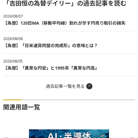
「吉田恒の為替デイリー」の過去記事を読む
2026/08/07
【為替】120日MA（移動平均線）割れが示す円売り取引の損失
2026/08/06
【為替】「日米通貨同盟の完成形」の意味とは？
2026/08/05
【為替】「異常な円安」と1995年「異常な円高」
過去記事一覧を見る
関連用語一覧