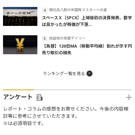
岡元兵八郎の米国株マスターへの道
スペースＸ［SPCX］上場後初の決算発表、数字
は良かったが株価が下落...
吉田恒の為替デイリー
【為替】120日MA（移動平均線）割れが示す円
売り取引の損失
ランキング一覧を見る
アンケート
レポート・コラムの感想をお寄せください。今後の内容検
討等に参考にさせていただきます。
※は必須項目です。