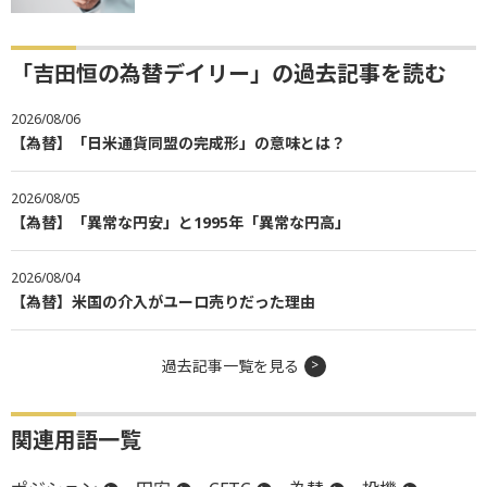
「吉田恒の為替デイリー」の過去記事を読む
2026/08/06
【為替】「日米通貨同盟の完成形」の意味とは？
2026/08/05
【為替】「異常な円安」と1995年「異常な円高」
2026/08/04
【為替】米国の介入がユーロ売りだった理由
過去記事一覧を見る
関連用語一覧