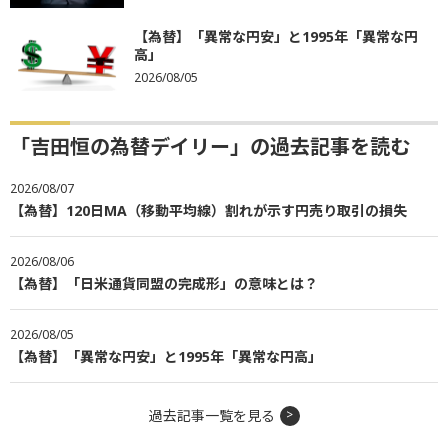
【為替】「異常な円安」と1995年「異常な円
高」
2026/08/05
「吉田恒の為替デイリー」の過去記事を読む
2026/08/07
【為替】120日MA（移動平均線）割れが示す円売り取引の損失
2026/08/06
【為替】「日米通貨同盟の完成形」の意味とは？
2026/08/05
【為替】「異常な円安」と1995年「異常な円高」
過去記事一覧を見る