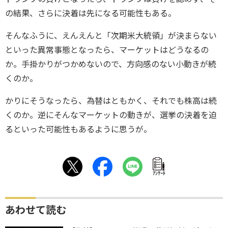
の結果、さらに決着は先になる可能性もある。
そんなふうに、えんえんと「次期米大統領」が決まらない
といった異常事態となったら、マーケットはどうなるの
か。手掛かりがつかめないので、方向感のない小動きが続
くのか。
かりにそうなったら、為替はともかく、それでも株高は続
くのか。逆にそんなマーケットの動きが、選挙の決着を迫
るといった可能性もあるように思うが。
ｱﾝｹｰﾄ
あわせて読む