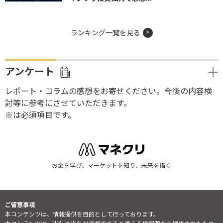
ランキング一覧を見る
アンケート
レポート・コラムの感想をお寄せください。今後の内容検
討等に参考にさせていただきます。
※は必須項目です。
お金を学び、マーケットを知り、未来を描く
ご留意事項
本コンテンツは、情報提供を目的として行っております。