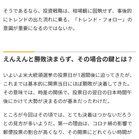
そうであるなら、投資戦略は、相場観に固執せず、事後的
にトレンドの出た流れに乗る、「トレンド・フォロー」の
意識が重要になるのではないか。
えんえんと勝敗決まらず、その場合の鍵とは？
いよいよ米大統領選挙の投票日が1週間後に迫ってきたが、
これまでは基本的に開票当日にほぼ勝敗が決着してきた。
その意味では、時差の関係で、投票日の翌日の日本時間午
後にかけて大勢が決まるのが基本だったわけだ。
ところが今回はその頃では、とても決着はつかないだろう
との見方が多いようだ。第一の理由は、コロナ禍の影響で
郵便投票の割合が高くなり、その開票にどれぐらい時間が