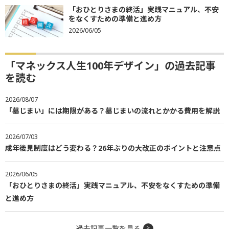
「おひとりさまの終活」実践マニュアル、不安
をなくすための準備と進め方
2026/06/05
「マネックス人生100年デザイン」の過去記事
を読む
2026/08/07
「墓じまい」には期限がある？墓じまいの流れとかかる費用を解説
2026/07/03
成年後見制度はどう変わる？26年ぶりの大改正のポイントと注意点
2026/06/05
「おひとりさまの終活」実践マニュアル、不安をなくすための準備
と進め方
過去記事一覧を見る