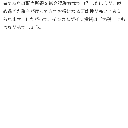
者であれば配当所得を総合課税方式で申告したほうが、納
め過ぎた税金が戻ってきてお得になる可能性が高いと考え
られます。したがって、インカムゲイン投資は「節税」にも
つながるでしょう。