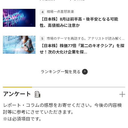
相場一点喜怒哀楽
【日本株】8月は前半高・後半安となる可能
性、高値掴みに注意か
市場のテーマを再訪する。アナリストが読み解くテーマの本質
【日本株】株価77倍「第二のキオクシア」を探
せ！次の大化け企業を探...
ランキング一覧を見る
アンケート
レポート・コラムの感想をお寄せください。今後の内容検
討等に参考にさせていただきます。
※は必須項目です。