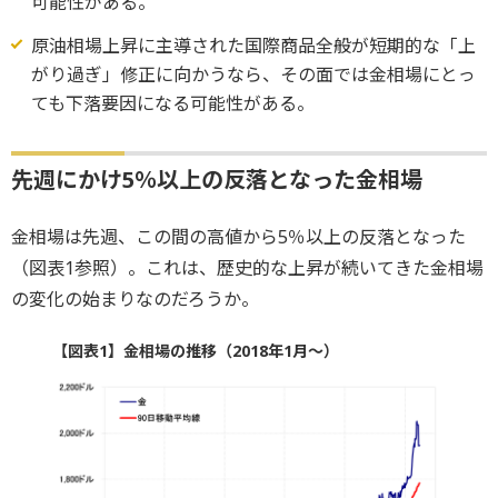
可能性がある。
原油相場上昇に主導された国際商品全般が短期的な「上
がり過ぎ」修正に向かうなら、その面では金相場にとっ
ても下落要因になる可能性がある。
先週にかけ5％以上の反落となった金相場
金相場は先週、この間の高値から5％以上の反落となった
（図表1参照）。これは、歴史的な上昇が続いてきた金相場
の変化の始まりなのだろうか。
【図表1】金相場の推移（2018年1月～）