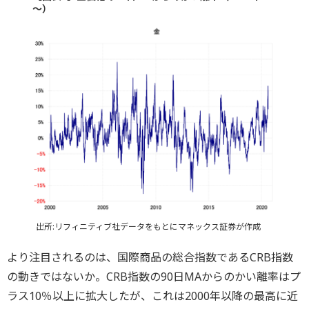
～）
出所:リフィニティブ社データをもとにマネックス証券が作成
より注目されるのは、国際商品の総合指数であるCRB指数
の動きではないか。CRB指数の90日MAからのかい離率はプ
ラス10％以上に拡大したが、これは2000年以降の最高に近