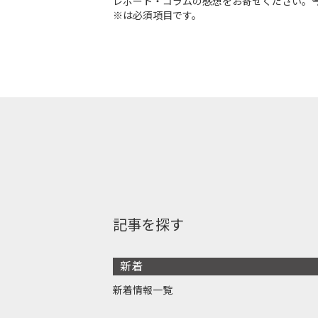
レポート・コラムの感想をお寄せください。
※は必須項目です。
記事を探す
新着
新着情報一覧