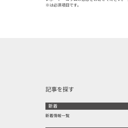
※は必須項目です。
記事を探す
新着
新着情報一覧